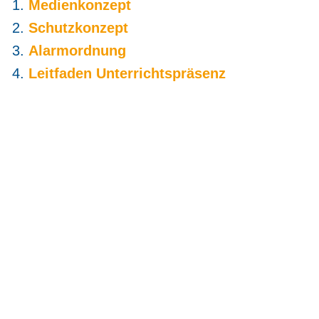
Medienkonzept
Schutzkonzept
Alarmordnung
Leitfaden Unterrichtspräsenz