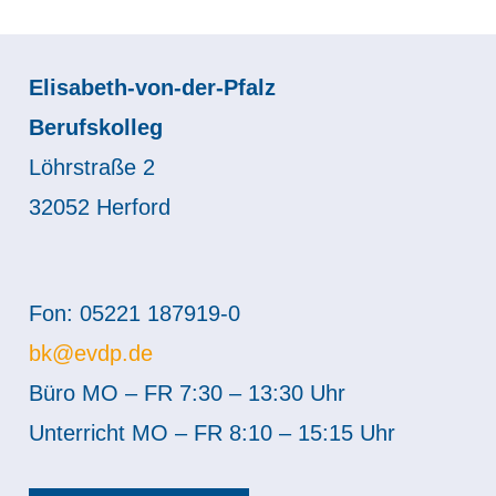
Elisabeth-von-der-Pfalz
Berufskolleg
Löhrstraße 2
32052 Herford
Fon: 05221 187919-0
bk@evdp.de
Büro MO – FR 7:30 – 13:30 Uhr
Unterricht MO – FR 8:10 – 15:15 Uhr