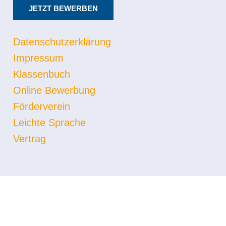
JETZT BEWERBEN
Datenschutzerklärung
Impressum
Klassenbuch
Online Bewerbung
Förderverein
Leichte Sprache
Vertrag