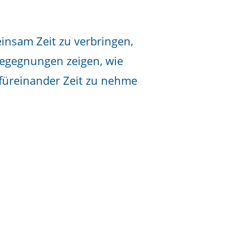
insam Zeit zu verbringen,
egegnungen zeigen, wie
 füreinander Zeit zu nehme