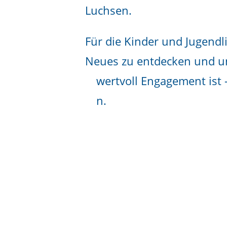
Luchsen.
Für die Kinder und Jugendl
Neues zu entdecken und u
wertvoll Engagement ist 
n.