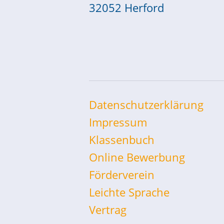
32052 Herford
Datenschutzerklärung
Impressum
Klassenbuch
Online Bewerbung
Förderverein
Leichte Sprache
Vertrag