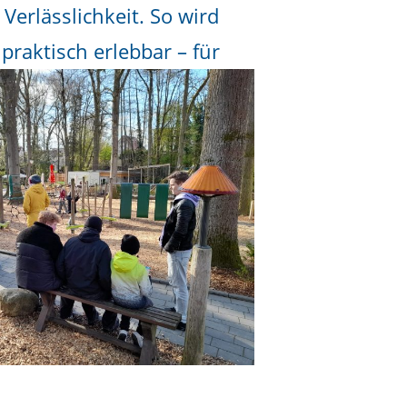
erlässlichkeit. So wird
praktisch erlebbar – für