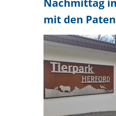
Nachmittag i
mit den Pate