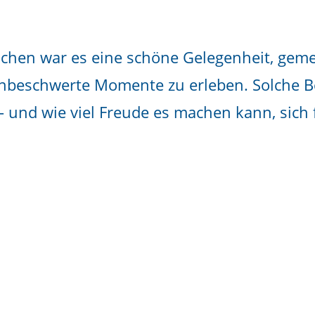
ichen war es eine schöne Gelegenheit, geme
nbeschwerte Momente zu erleben. Solche B
– und wie viel Freude es machen kann, sich