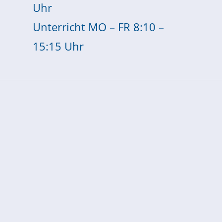
Uhr
Unterricht MO – FR 8:10 –
15:15 Uhr