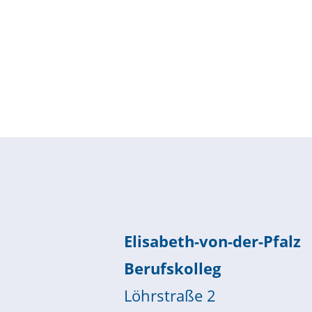
Elisabeth-von-der-Pfalz
Berufskolleg
Löhrstraße 2