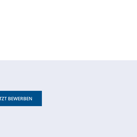
ETZT BEWERBEN