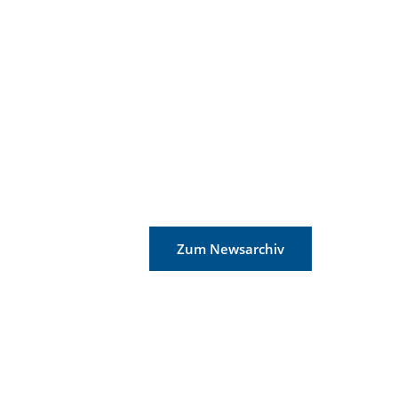
Zum Newsarchiv