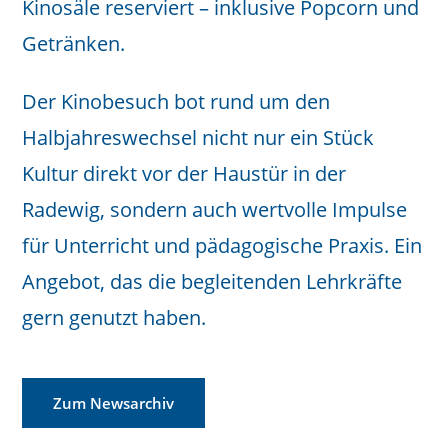
Kinosäle reserviert – inklusive Popcorn und
Getränken.
Der Kinobesuch bot rund um den
Halbjahreswechsel nicht nur ein Stück
Kultur direkt vor der Haustür in der
Radewig, sondern auch wertvolle Impulse
für Unterricht und pädagogische Praxis. Ein
Angebot, das die begleitenden Lehrkräfte
gern genutzt haben.
Zum Newsarchiv