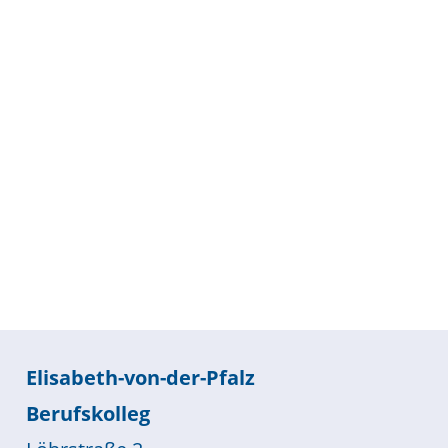
Elisabeth-von-der-Pfalz
Berufskolleg