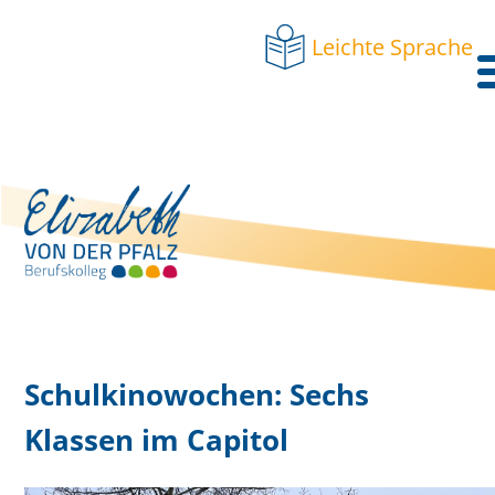
Leichte Sprache
Schulkinowochen: Sechs
Klassen im Capitol