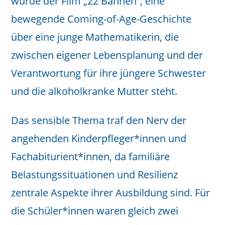
wurde der Film „22 Bahnen“, eine
bewegende Coming-of-Age-Geschichte
über eine junge Mathematikerin, die
zwischen eigener Lebensplanung und der
Verantwortung für ihre jüngere Schwester
und die alkoholkranke Mutter steht.
Das sensible Thema traf den Nerv der
angehenden Kinderpfleger*innen und
Fachabiturient*innen, da familiäre
Belastungssituationen und Resilienz
zentrale Aspekte ihrer Ausbildung sind. Für
die Schüler*innen waren gleich zwei