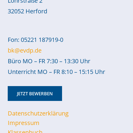
Löhrstraße 2
32052 Herford
Fon: 05221 187919-0
bk@evdp.de
Büro MO – FR 7:30 – 13:30 Uhr
Unterricht MO – FR 8:10 – 15:15 Uhr
JETZT BEWERBEN
Datenschutzerklärung
Impressum
Klassenbuch