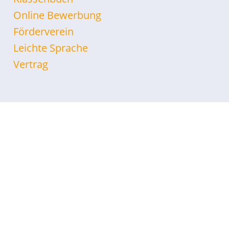
Online Bewerbung
Förderverein
Leichte Sprache
Vertrag