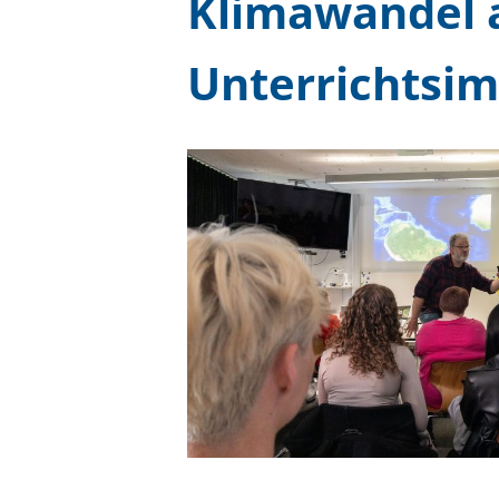
Klimawandel au
Unterrichtsim