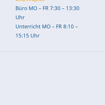
Büro MO – FR 7:30 – 13:30
Uhr
Unterricht MO – FR 8:10 –
15:15 Uhr