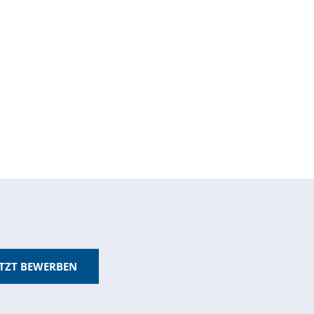
ETZT BEWERBEN