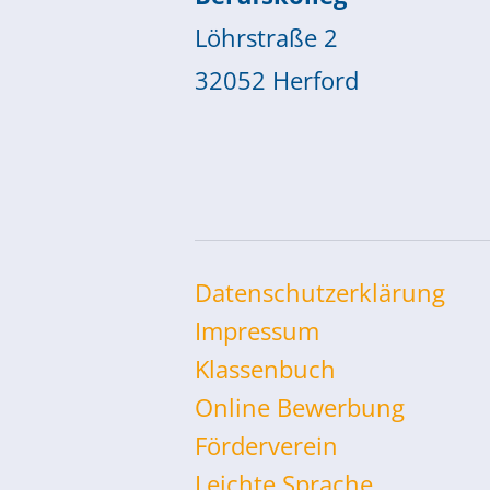
Löhrstraße 2
32052 Herford
Datenschutzerklärung
Impressum
Klassenbuch
Online Bewerbung
Förderverein
Leichte Sprache