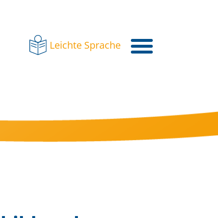
Leichte Sprache