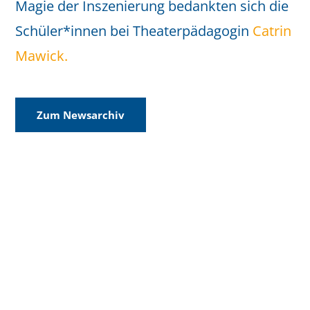
Magie der Inszenierung bedankten sich die
Schüler*innen bei Theaterpädagogin
Catrin
Mawick.
Zum Newsarchiv