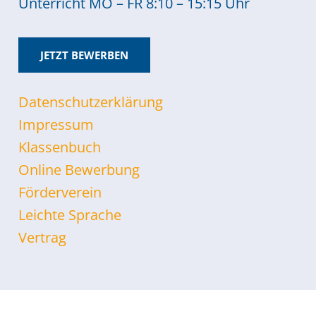
Unterricht MO – FR 8:10 – 15:15 Uhr
JETZT BEWERBEN
Datenschutzerklärung
Impressum
Klassenbuch
Online Bewerbung
Förderverein
Leichte Sprache
Vertrag