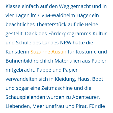
Klasse einfach auf den Weg gemacht und in
vier Tagen im CVJM-Waldheim Häger ein
beachtliches Theaterstück auf die Beine
gestellt. Dank des Förderprogramms Kultur
und Schule des Landes NRW hatte die
Künstlerin
Suzanne Austin
für Kostüme und
Bühnenbild reichlich Materialien aus Papier
mitgebracht. Pappe und Papier
verwandelten sich in Kleidung, Haus, Boot
und sogar eine Zeitmaschine und die
Schauspielenden wurden zu Abenteurer,
Liebenden, Meerjungfrau und Pirat. Für die