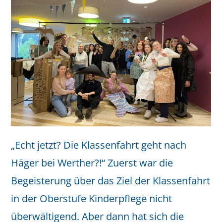
„Echt jetzt? Die Klassenfahrt geht nach
Häger bei Werther?!“ Zuerst war die
Begeisterung über das Ziel der Klassenfahrt
in der Oberstufe Kinderpflege nicht
überwältigend. Aber dann hat sich die