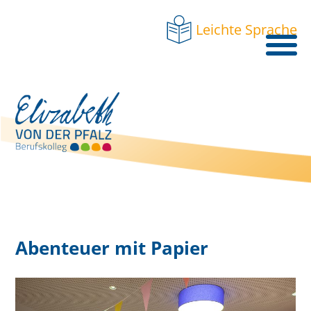
Leichte Sprache
Abenteuer mit Papier