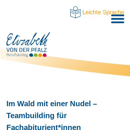
Leichte Sprache
Im Wald mit einer Nudel –
Teambuilding für
Fachabiturient*innen