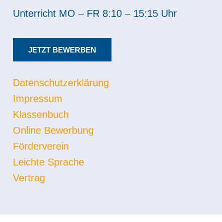
Unterricht MO – FR 8:10 – 15:15 Uhr
JETZT BEWERBEN
Datenschutzerklärung
Impressum
Klassenbuch
Online Bewerbung
Förderverein
Leichte Sprache
Vertrag