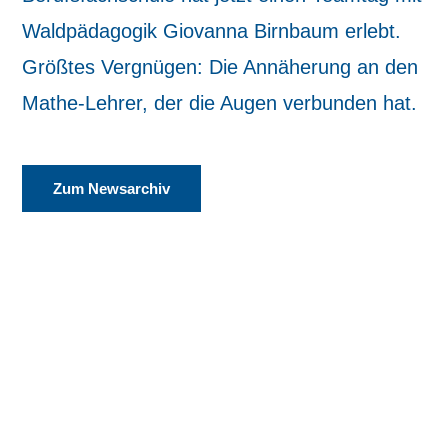
Waldpädagogik Giovanna Birnbaum erlebt.
Größtes Vergnügen: Die Annäherung an den
Mathe-Lehrer, der die Augen verbunden hat.
Zum Newsarchiv