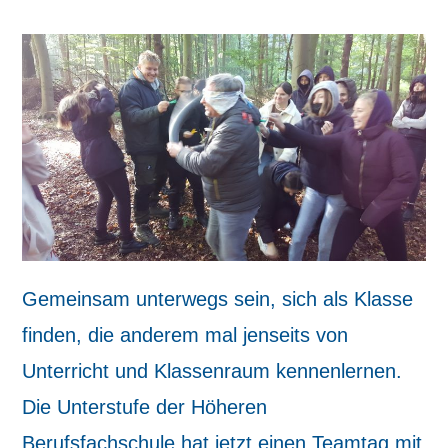
Gemeinsam unterwegs sein, sich als Klasse
finden, die anderem mal jenseits von
Unterricht und Klassenraum kennenlernen.
Die Unterstufe der Höheren
Berufsfachschule hat jetzt einen Teamtag mit