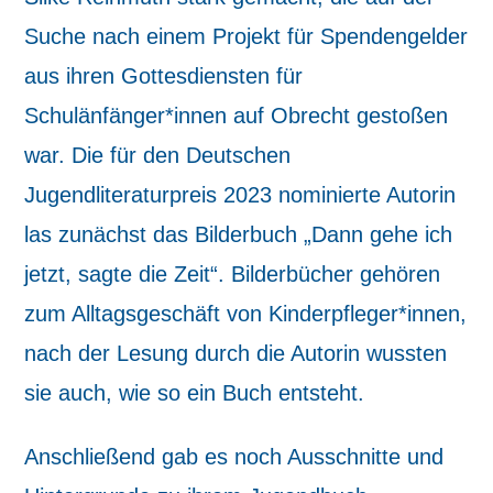
Suche nach einem Projekt für Spendengelder
aus ihren Gottesdiensten für
Schulänfänger*innen auf Obrecht gestoßen
war. Die für den Deutschen
Jugendliteraturpreis 2023 nominierte Autorin
las zunächst das Bilderbuch „Dann gehe ich
jetzt, sagte die Zeit“. Bilderbücher gehören
zum Alltagsgeschäft von Kinderpfleger*innen,
nach der Lesung durch die Autorin wussten
sie auch, wie so ein Buch entsteht.
Anschließend gab es noch Ausschnitte und