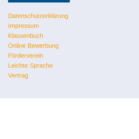
Datenschutzerklärung
Impressum
Klassenbuch
Online Bewerbung
Förderverein
Leichte Sprache
Vertrag