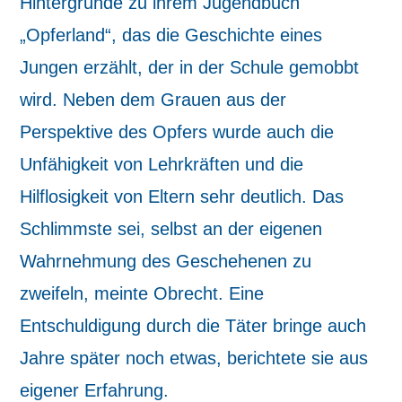
Hintergrunde zu ihrem Jugendbuch
„Opferland“, das die Geschichte eines
Jungen erzählt, der in der Schule gemobbt
wird. Neben dem Grauen aus der
Perspektive des Opfers wurde auch die
Unfähigkeit von Lehrkräften und die
Hilflosigkeit von Eltern sehr deutlich. Das
Schlimmste sei, selbst an der eigenen
Wahrnehmung des Geschehenen zu
zweifeln, meinte Obrecht. Eine
Entschuldigung durch die Täter bringe auch
Jahre später noch etwas, berichtete sie aus
eigener Erfahrung.