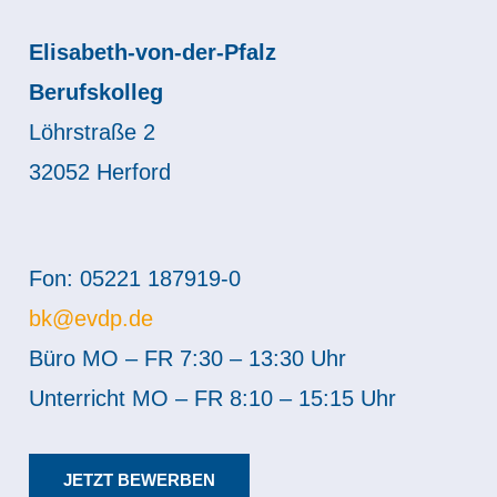
Elisabeth-von-der-Pfalz
Berufskolleg
Löhrstraße 2
32052 Herford
Fon: 05221 187919-0
bk@evdp.de
Büro MO – FR 7:30 – 13:30 Uhr
Unterricht MO – FR 8:10 – 15:15 Uhr
JETZT BEWERBEN