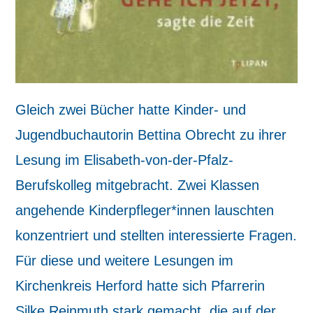
Gleich zwei Bücher hatte Kinder- und
Jugendbuchautorin Bettina Obrecht zu ihrer
Lesung im Elisabeth-von-der-Pfalz-
Berufskolleg mitgebracht. Zwei Klassen
angehende Kinderpfleger*innen lauschten
konzentriert und stellten interessierte Fragen.
Für diese und weitere Lesungen im
Kirchenkreis Herford hatte sich Pfarrerin
Silke Reinmuth stark gemacht, die auf der